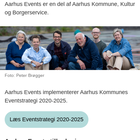
Aarhus Events er en del af Aarhus Kommune, Kultur
og Borgerservice.
Foto: Peter Brøgger
Aarhus Events implementerer Aarhus Kommunes
Eventstrategi 2020-2025.
Læs Eventstrategi 2020-2025