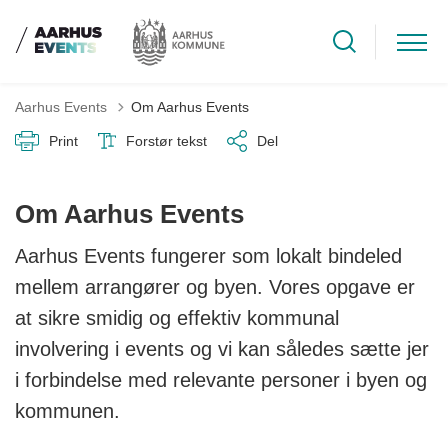
Aarhus Events
Om Aarhus Events
Print
Forstør tekst
Del
Om Aarhus Events
Aarhus Events fungerer som lokalt bindeled
mellem arrangører og byen. Vores opgave er
at sikre smidig og effektiv kommunal
involvering i events og vi kan således sætte jer
i forbindelse med relevante personer i byen og
kommunen.