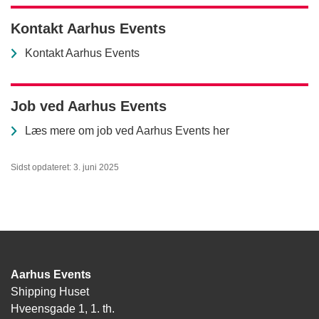
Kontakt Aarhus Events
Kontakt Aarhus Events
Job ved Aarhus Events
Læs mere om job ved Aarhus Events her
Sidst opdateret: 3. juni 2025
Aarhus Events
Shipping Huset
Hveensgade 1, 1. th.