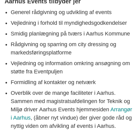
Aarhus Events tilbyder jer
Generel rådgivning og udvikling af events
Vejledning i forhold til myndighedsgodkendelser
Smidig planlægning på tværs i Aarhus Kommune
Rådgivning og sparring om city dressing og
markedsføringsplatforme
Vejledning og information omkring ansøgning om
støtte fra Eventpuljen
Formidling af kontakter og netværk
Overblik over de mange faciliteter i Aarhus.
Sammen med magistratsafdelingen for Teknik og
Miljø driver Aarhus Events hjemmesiden
Arrangør
i Aarhus
, (åbner nyt vindue) der giver gode råd og
nyttig viden om afvikling af events i Aarhus.