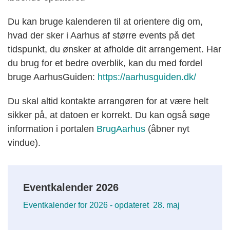
Du kan bruge kalenderen til at orientere dig om,
hvad der sker i Aarhus af større events på det
tidspunkt, du ønsker at afholde dit arrangement. Har
du brug for et bedre overblik, kan du med fordel
bruge AarhusGuiden:
https://aarhusguiden.dk/
Du skal altid kontakte arrangøren for at være helt
sikker på, at datoen er korrekt. Du kan også søge
information i portalen
BrugAarhus
(åbner nyt
vindue).
Eventkalender 2026
Eventkalender for 2026 - opdateret 28. maj