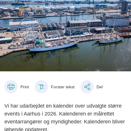
Print
Forstør tekst
Del
Vi har udarbejdet en kalender over udvalgte større
events i Aarhus i 2026. Kalenderen er målrettet
eventarrangører og myndigheder. Kalenderen bliver
løbende opdateret.