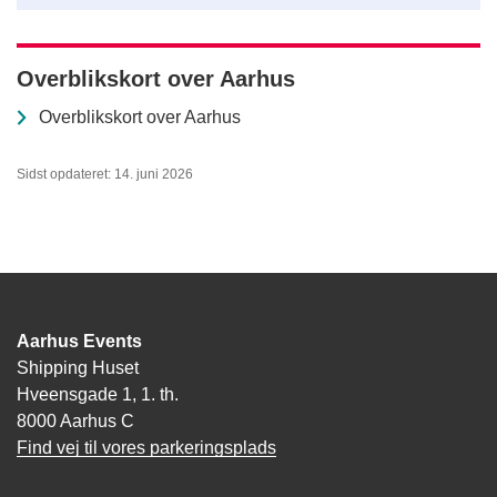
Overblikskort over Aarhus
Overblikskort over Aarhus
Sidst opdateret: 14. juni 2026
Aarhus Events
Shipping Huset
Hveensgade 1, 1. th.
8000 Aarhus C
Find vej til vores parkeringsplads