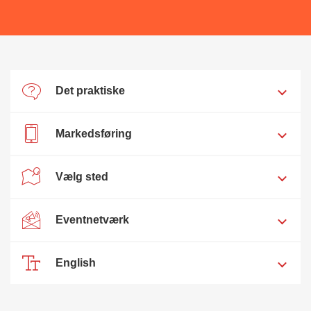
Det praktiske
Markedsføring
Vælg sted
Eventnetværk
English