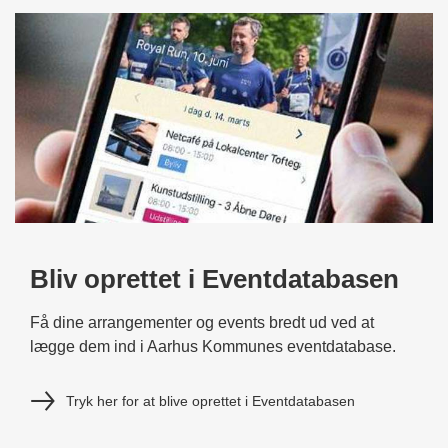
Bliv oprettet i Eventdatabasen
Få dine arrangementer og events bredt ud ved at
lægge dem ind i Aarhus Kommunes eventdatabase.
Tryk her for at blive oprettet i Eventdatabasen